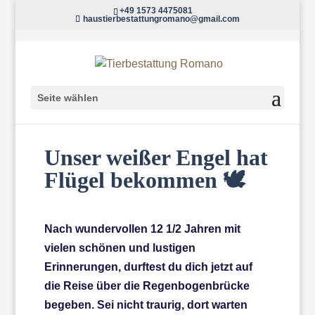
+49 1573 4475081
haustierbestattungromano@gmail.com
Seite wählen
Unser weißer Engel hat
Flügel bekommen 🕊️
Nach wundervollen 12 1/2 Jahren mit
vielen schönen und lustigen
Erinnerungen, durftest du dich jetzt auf
die Reise über die Regenbogenbrücke
begeben. Sei nicht traurig, dort warten