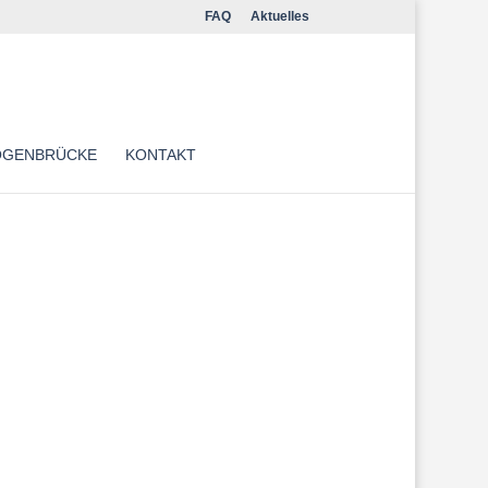
FAQ
Aktuelles
OGENBRÜCKE
KONTAKT