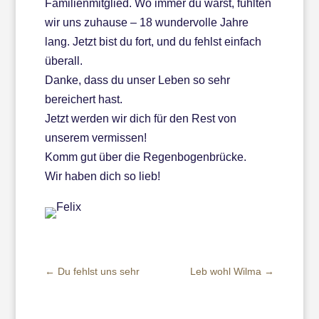
Familienmitglied. Wo immer du warst, fühlten
wir uns zuhause – 18 wundervolle Jahre
lang. Jetzt bist du fort, und du fehlst einfach
überall.
Danke, dass du unser Leben so sehr
bereichert hast.
Jetzt werden wir dich für den Rest von
unserem vermissen!
Komm gut über die Regenbogenbrücke.
Wir haben dich so lieb!
←
Du fehlst uns sehr
Leb wohl Wilma
→