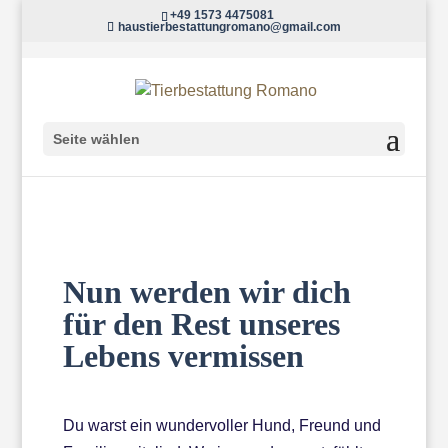
+49 1573 4475081
haustierbestattungromano@gmail.com
Seite wählen
Nun werden wir dich
für den Rest unseres
Lebens vermissen
Du warst ein wundervoller Hund, Freund und