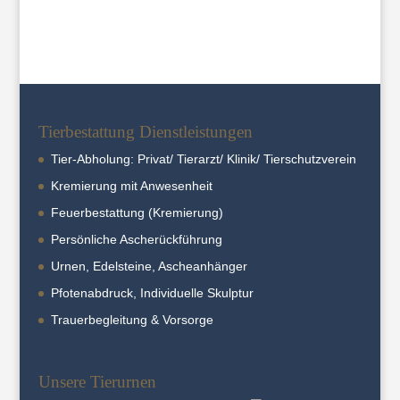
Tierbestattung Dienstleistungen
Tier-Abholung: Privat/ Tierarzt/ Klinik/ Tierschutzverein
Kremierung mit Anwesenheit
Feuerbestattung (Kremierung)
Persönliche Ascherückführung
Urnen, Edelsteine, Ascheanhänger
Pfotenabdruck, Individuelle Skulptur
Trauerbegleitung & Vorsorge
Unsere Tierurnen