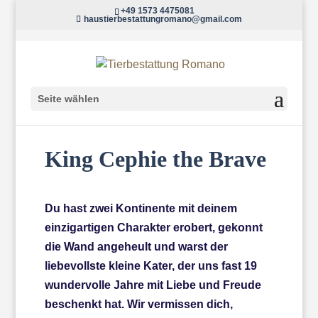
+49 1573 4475081
haustierbestattungromano@gmail.com
Seite wählen
King Cephie the Brave
Du hast zwei Kontinente mit deinem
einzigartigen Charakter erobert, gekonnt
die Wand angeheult und warst der
liebevollste kleine Kater, der uns fast 19
wundervolle Jahre mit Liebe und Freude
beschenkt hat. Wir vermissen dich,