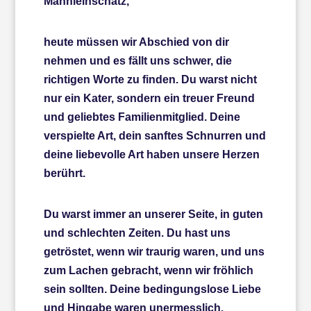
Männleinschatz,
heute müssen wir Abschied von dir
nehmen und es fällt uns schwer, die
richtigen Worte zu finden. Du warst nicht
nur ein Kater, sondern ein treuer Freund
und geliebtes Familienmitglied. Deine
verspielte Art, dein sanftes Schnurren und
deine liebevolle Art haben unsere Herzen
berührt.
Du warst immer an unserer Seite, in guten
und schlechten Zeiten. Du hast uns
getröstet, wenn wir traurig waren, und uns
zum Lachen gebracht, wenn wir fröhlich
sein sollten. Deine bedingungslose Liebe
und Hingabe waren unermesslich.