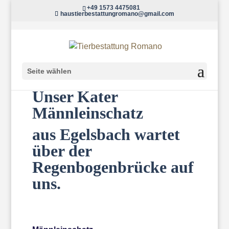
+49 1573 4475081
haustierbestattungromano@gmail.com
Seite wählen
Unser Kater
Männleinschatz
aus Egelsbach wartet
über der
Regenbogenbrücke auf
uns.