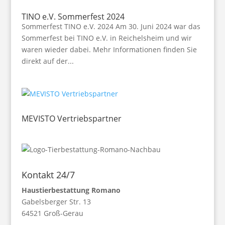
TINO e.V. Sommerfest 2024
Sommerfest TINO e.V. 2024 Am 30. Juni 2024 war das
Sommerfest bei TINO e.V. in Reichelsheim und wir
waren wieder dabei. Mehr Informationen finden Sie
direkt auf der...
MEVISTO Vertriebspartner
Kontakt 24/7
Haustierbestattung Romano
Gabelsberger Str. 13
64521 Groß-Gerau