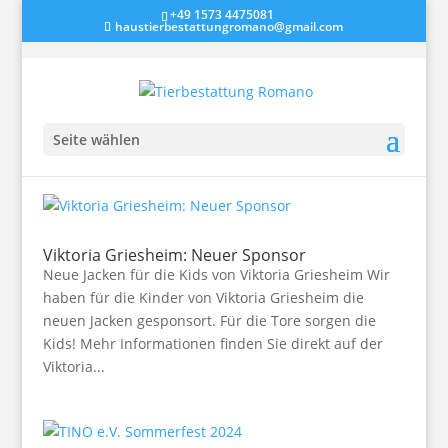
+49 1573 4475081
haustierbestattungromano@gmail.com
Seite wählen
Viktoria Griesheim: Neuer Sponsor
Neue Jacken für die Kids von Viktoria Griesheim Wir
haben für die Kinder von Viktoria Griesheim die
neuen Jacken gesponsort. Für die Tore sorgen die
Kids! Mehr Informationen finden Sie direkt auf der
Viktoria...