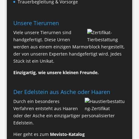
Trauerbegleitung & Vorsorge
Unsere Tierurnen
Viele unsere Tier­urnen sind
hand­gefertigt. Diese Urnen
werden aus einem einzigen Marmor­block her­gestellt,
der von unseren Experten hand­gefertigt wird. Jedes
Stück ist ein Unikat.
Einzigartig, wie unsere kleinen Freunde.
Der Edelstein aus Asche oder Haaren
Durch ein besonderes
Verfahren entsteht aus Haaren
oder der Asche ein einzigartiger personalisierter
Edelstein.
Hier geht es zum
Mevisto-Katalog